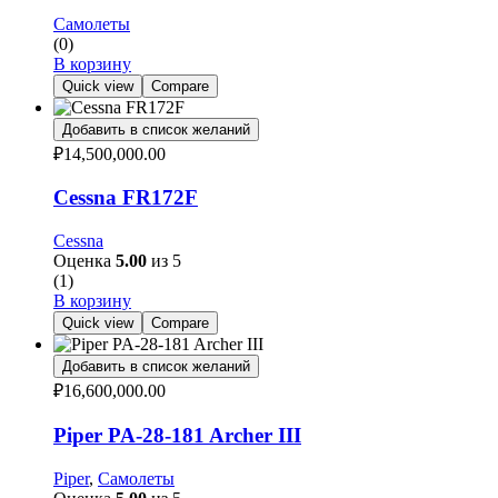
Самолеты
(0)
В корзину
Quick view
Compare
Добавить в список желаний
₽
14,500,000.00
Cessna FR172F
Cessna
Оценка
5.00
из 5
(1)
В корзину
Quick view
Compare
Добавить в список желаний
₽
16,600,000.00
Piper PA-28-181 Archer III
Piper
,
Самолеты