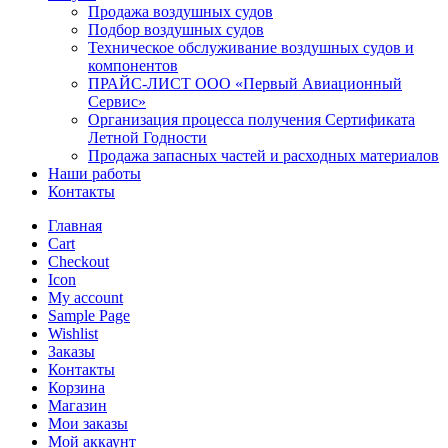
Продажа воздушных судов
Подбор воздушных судов
Техническое обслуживание воздушных судов и
компонентов
ПРАЙС-ЛИСТ ООО «Первый Авиационный
Сервис»
Организация процесса получения Сертификата
Летной Годности
Продажа запасных частей и расходных материалов
Наши работы
Контакты
Главная
Cart
Checkout
Icon
My account
Sample Page
Wishlist
Заказы
Контакты
Корзина
Магазин
Мои заказы
Мой аккаунт