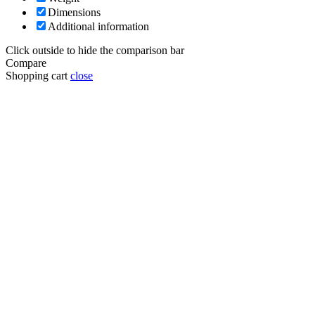
Dimensions
Additional information
Click outside to hide the comparison bar
Compare
Shopping cart
close