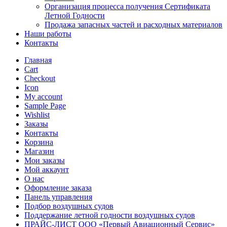
Организация процесса получения Сертификата
Летной Годности
Продажа запасных частей и расходных материалов
Наши работы
Контакты
Главная
Cart
Checkout
Icon
My account
Sample Page
Wishlist
Заказы
Контакты
Корзина
Магазин
Мои заказы
Мой аккаунт
О нас
Оформление заказа
Панель управления
Подбор воздушных судов
Поддержание летной годности воздушных судов
ПРАЙС-ЛИСТ ООО «Первый Авиационный Сервис»