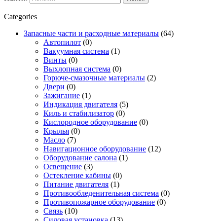
Categories
Запасные части и расходные материалы
(64)
Автопилот
(0)
Вакуумная система
(1)
Винты
(0)
Выхлопная система
(0)
Горюче-смазочные материалы
(2)
Двери
(0)
Зажигание
(1)
Индикация двигателя
(5)
Киль и стабилизатор
(0)
Кислородное оборудование
(0)
Крылья
(0)
Масло
(7)
Навигационное оборудование
(12)
Оборудование салона
(1)
Освещение
(3)
Остекление кабины
(0)
Питание двигателя
(1)
Противообледенительная система
(0)
Противопожарное оборудование
(0)
Связь
(10)
Силовая установка
(13)