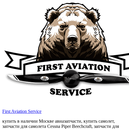
First Aviation Service
купить в наличии Москве авиазапчасти, купить самолет,
запчасти для самолета Cessna Piper Beechcraft, запчасти для