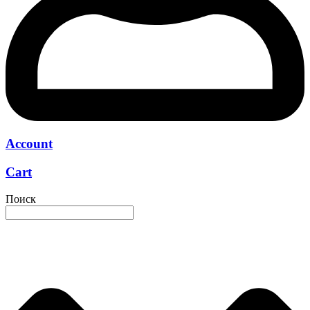
Account
Cart
Поиск