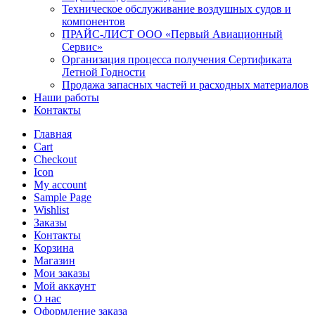
Техническое обслуживание воздушных судов и
компонентов
ПРАЙС-ЛИСТ ООО «Первый Авиационный
Сервис»
Организация процесса получения Сертификата
Летной Годности
Продажа запасных частей и расходных материалов
Наши работы
Контакты
Главная
Cart
Checkout
Icon
My account
Sample Page
Wishlist
Заказы
Контакты
Корзина
Магазин
Мои заказы
Мой аккаунт
О нас
Оформление заказа