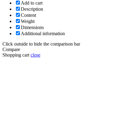
Add to cart
Description
Content
Weight
Dimensions
Additional information
Click outside to hide the comparison bar
Compare
Shopping cart
close