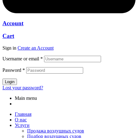
Account
Cart
Sign in
Create an Account
Username or email
*
Password
*
Login
Lost your password?
Main menu
Главная
О нас
Услуги
Продажа воздушных судов
Подбор воздушных судов