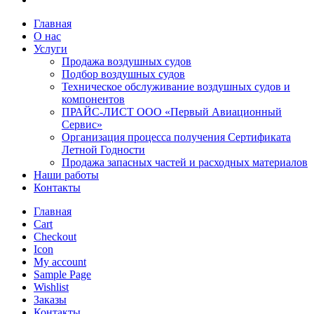
Главная
О нас
Услуги
Продажа воздушных судов
Подбор воздушных судов
Техническое обслуживание воздушных судов и
компонентов
ПРАЙС-ЛИСТ ООО «Первый Авиационный
Сервис»
Организация процесса получения Сертификата
Летной Годности
Продажа запасных частей и расходных материалов
Наши работы
Контакты
Главная
Cart
Checkout
Icon
My account
Sample Page
Wishlist
Заказы
Контакты