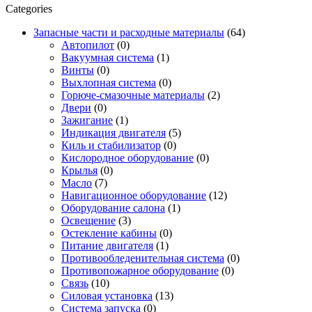
Categories
Запасные части и расходные материалы
(64)
Автопилот
(0)
Вакуумная система
(1)
Винты
(0)
Выхлопная система
(0)
Горюче-смазочные материалы
(2)
Двери
(0)
Зажигание
(1)
Индикация двигателя
(5)
Киль и стабилизатор
(0)
Кислородное оборудование
(0)
Крылья
(0)
Масло
(7)
Навигационное оборудование
(12)
Оборудование салона
(1)
Освещение
(3)
Остекление кабины
(0)
Питание двигателя
(1)
Противообледенительная система
(0)
Противопожарное оборудование
(0)
Связь
(10)
Силовая установка
(13)
Система запуска
(0)