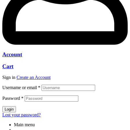
Account
Cart
Sign in
Create an Account
Username or email
*
Password
*
Login
Lost your password?
Main menu