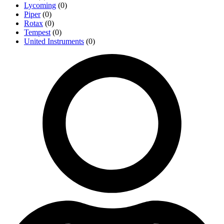
Lycoming
(0)
Piper
(0)
Rotax
(0)
Tempest
(0)
United Instruments
(0)