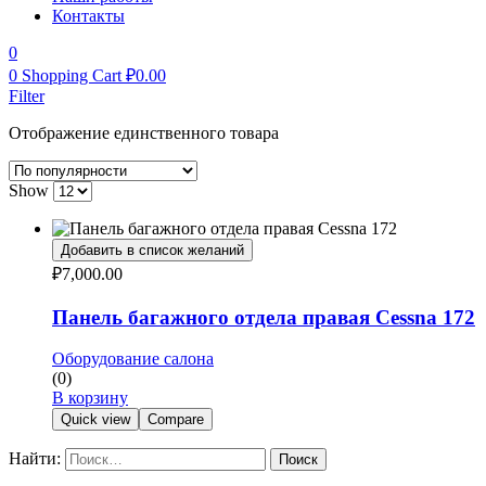
Контакты
0
0
Shopping Cart
₽
0.00
Filter
Отображение единственного товара
Show
Добавить в список желаний
₽
7,000.00
Панель багажного отдела правая Cessna 172
Оборудование салона
(0)
В корзину
Quick view
Compare
Найти: