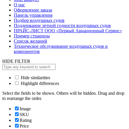
О нас
Оформление заказа
Панель управления
Подбор воздушных судов
Поддержание летной годности воздушных судов
ПРАЙС-ЛИСТ ООО «Первый Авиационный Сервис»
Пример страницы
Список желаний
Техническое обслуживание воздушных судов и
компонентов
HIDE FILTER
Hide similarities
Highlight differences
Select the fields to be shown. Others will be hidden. Drag and drop
to rearrange the order.
Image
SKU
Rating
Price