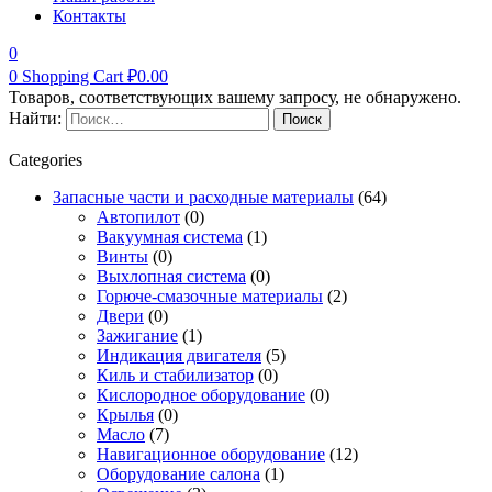
Контакты
0
0
Shopping Cart
₽
0.00
Товаров, соответствующих вашему запросу, не обнаружено.
Найти:
Categories
Запасные части и расходные материалы
(64)
Автопилот
(0)
Вакуумная система
(1)
Винты
(0)
Выхлопная система
(0)
Горюче-смазочные материалы
(2)
Двери
(0)
Зажигание
(1)
Индикация двигателя
(5)
Киль и стабилизатор
(0)
Кислородное оборудование
(0)
Крылья
(0)
Масло
(7)
Навигационное оборудование
(12)
Оборудование салона
(1)