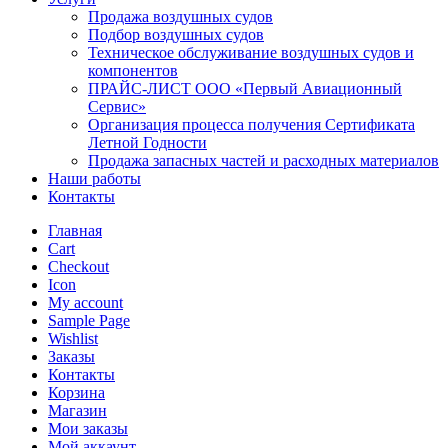
Продажа воздушных судов
Подбор воздушных судов
Техническое обслуживание воздушных судов и
компонентов
ПРАЙС-ЛИСТ ООО «Первый Авиационный
Сервис»
Организация процесса получения Сертификата
Летной Годности
Продажа запасных частей и расходных материалов
Наши работы
Контакты
Главная
Cart
Checkout
Icon
My account
Sample Page
Wishlist
Заказы
Контакты
Корзина
Магазин
Мои заказы
Мой аккаунт