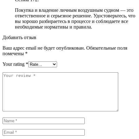
Покупка и владение личным воздушным судном — это
ответственное и серьезное решение. Удостоверьтесь, что
вы хорошо разбираетесь в процессе и соблюдаете все
необходимые нормативы и правила.
Добавить отзыв
Ваш адрес email не будет опубликован.
Обязательные поля
помечены
*
Your rating
*