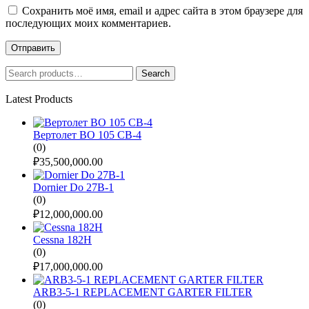
Сохранить моё имя, email и адрес сайта в этом браузере для
последующих моих комментариев.
Search
Search
for:
Latest Products
Вертолет BO 105 CB-4
(0)
₽
35,500,000.00
Dornier Do 27B-1
(0)
₽
12,000,000.00
Cessna 182H
(0)
₽
17,000,000.00
ARB3-5-1 REPLACEMENT GARTER FILTER
(0)