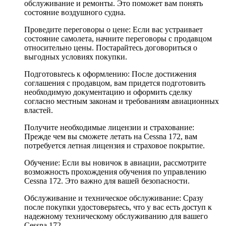
обслуживание и ремонты. Это поможет вам понять
состояние воздушного судна.
Проведите переговоры о цене: Если вас устраивает
состояние самолета, начните переговоры с продавцом
относительно цены. Постарайтесь договориться о
выгодных условиях покупки.
Подготовьтесь к оформлению: После достижения
соглашения с продавцом, вам придется подготовить
необходимую документацию и оформить сделку
согласно местным законам и требованиям авиационных
властей.
Получите необходимые лицензии и страхование:
Прежде чем вы сможете летать на Cessna 172, вам
потребуется летная лицензия и страховое покрытие.
Обучение: Если вы новичок в авиации, рассмотрите
возможность прохождения обучения по управлению
Cessna 172. Это важно для вашей безопасности.
Обслуживание и техническое обслуживание: Сразу
после покупки удостоверьтесь, что у вас есть доступ к
надежному техническому обслуживанию для вашего
Cessna 172.