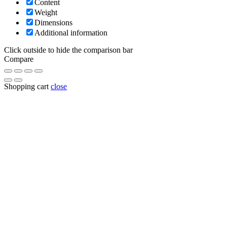
Content
Weight
Dimensions
Additional information
Click outside to hide the comparison bar
Compare
Shopping cart
close