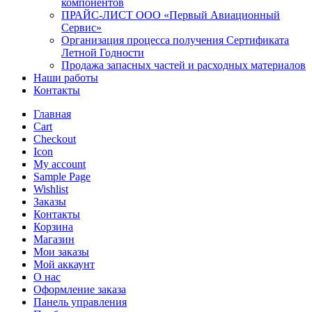
компонентов
ПРАЙС-ЛИСТ ООО «Первый Авиационный
Сервис»
Организация процесса получения Сертификата
Летной Годности
Продажа запасных частей и расходных материалов
Наши работы
Контакты
Главная
Cart
Checkout
Icon
My account
Sample Page
Wishlist
Заказы
Контакты
Корзина
Магазин
Мои заказы
Мой аккаунт
О нас
Оформление заказа
Панель управления