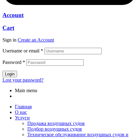
Account
Cart
Sign in
Create an Account
Username or email
*
Password
*
Login
Lost your password?
Main menu
Главная
О нас
Услуги
Продажа воздушных судов
Подбор воздушных судов
Техническое обслуживание воздушных судов и