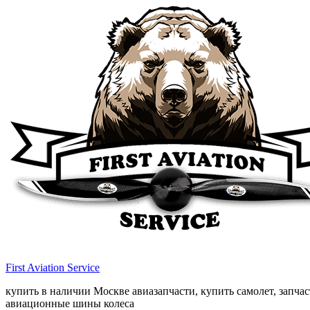
First Aviation Service
купить в наличии Москве авиазапчасти, купить самолет, запчасти
авиационные шины колеса