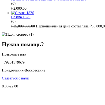
(0)
₽
2,000.00
Cessna 182S
(0)
₽
35,000,000.00
Первоначальная цена составляла ₽35,000,0
Нужна помощь?
Позвоните нам
+79261579679
Понедельник-Воскресение
Связаться с нами
8.00-22.00