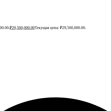
00.00.
₽
29,500,000.00
Текущая цена: ₽29,500,000.00.