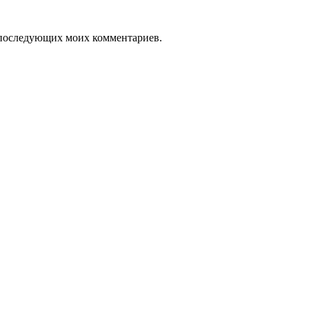
ля последующих моих комментариев.