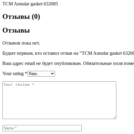
TCM Annular gasket 632085
Отзывы (0)
Отзывы
Отзывов пока нет.
Будьте первым, кто оставил отзыв на “TCM Annular gasket 6320
Ваш адрес email не будет опубликован.
Обязательные поля пом
Your rating
*