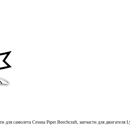
 для самолета Cessna Piper Beechcraft, запчасти для двигателя Ly