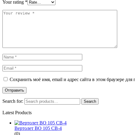
Your rating
*
Сохранить моё имя, email и адрес сайта в этом браузере д
Search for:
Search
Latest Products
Вертолет BO 105 CB-4
(0)