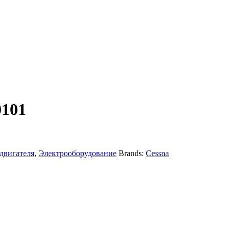
0101
двигателя
,
Электрооборудование
Brands:
Cessna