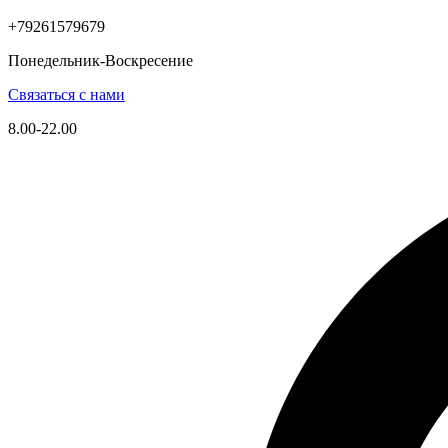
+79261579679
Понедельник-Воскресение
Связаться с нами
8.00-22.00