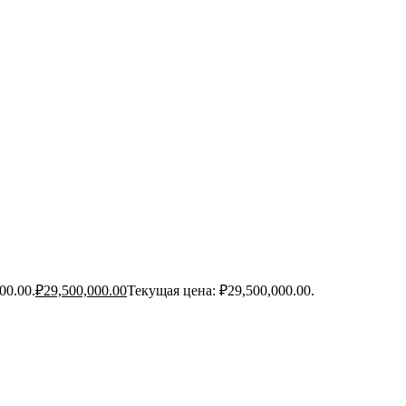
00.00.
₽
29,500,000.00
Текущая цена: ₽29,500,000.00.