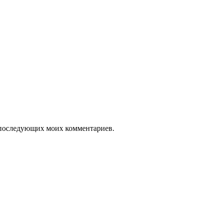
ля последующих моих комментариев.