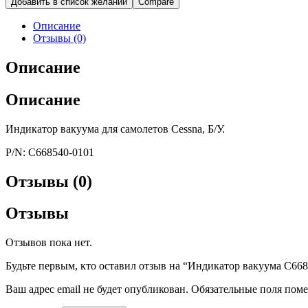
Добавить в список желаний
Compare
Описание
Отзывы (0)
Описание
Описание
Индикатор вакуума для самолетов Cessna, Б/У.
P/N: C668540-0101
Отзывы (0)
Отзывы
Отзывов пока нет.
Будьте первым, кто оставил отзыв на “Индикатор вакуума C66
Ваш адрес email не будет опубликован.
Обязательные поля пом