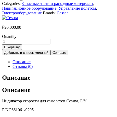
Categories:
Запасные части и расходные материалы
,
Навигационное оборудование
,
Управление полетом
,
Электрооборудование
Brands:
Cessna
₽
20,000.00
Quantity
В корзину
Добавить в список желаний
Compare
Описание
Отзывы (0)
Описание
Описание
Индикатор скорости для самолетов Cessna, Б/У.
P/NC661061-0205