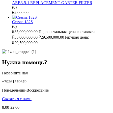
ARB3-5-1 REPLACEMENT GARTER FILTER
(0)
₽
2,000.00
Cessna 182S
(0)
₽
35,000,000.00
Первоначальная цена составляла
₽35,000,000.00.
₽
29,500,000.00
Текущая цена:
₽29,500,000.00.
Нужна помощь?
Позвоните нам
+79261579679
Понедельник-Воскресение
Связаться с нами
8.00-22.00