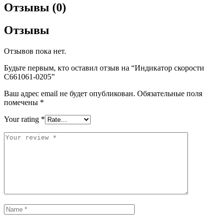
Отзывы (0)
Отзывы
Отзывов пока нет.
Будьте первым, кто оставил отзыв на “Индикатор скорости
С661061-0205”
Ваш адрес email не будет опубликован.
Обязательные поля
помечены
*
Your rating
*