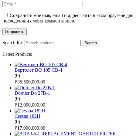
Сохранить моё имя, email и адрес сайта в этом браузере для
последующих моих комментариев.
Search for:
Search
Latest Products
Вертолет BO 105 CB-4
(0)
₽
35,500,000.00
Dornier Do 27B-1
(0)
₽
12,000,000.00
Cessna 182H
(0)
₽
17,000,000.00