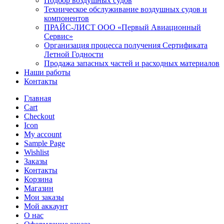
Подбор воздушных судов
Техническое обслуживание воздушных судов и
компонентов
ПРАЙС-ЛИСТ ООО «Первый Авиационный
Сервис»
Организация процесса получения Сертификата
Летной Годности
Продажа запасных частей и расходных материалов
Наши работы
Контакты
Главная
Cart
Checkout
Icon
My account
Sample Page
Wishlist
Заказы
Контакты
Корзина
Магазин
Мои заказы
Мой аккаунт
О нас